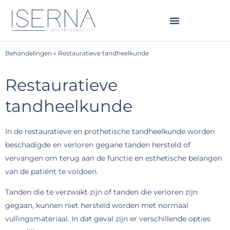
Behandelingen
»
Restauratieve tandheelkunde
Restauratieve
tandheelkunde
In de restauratieve en prothetische tandheelkunde worden
beschadigde en verloren gegane tanden hersteld of
vervangen om terug aan de functie en esthetische belangen
van de patiënt te voldoen.
Tanden die te verzwakt zijn of tanden die verloren zijn
gegaan, kunnen niet hersteld worden met normaal
vullingsmateriaal. In dat geval zijn er verschillende opties