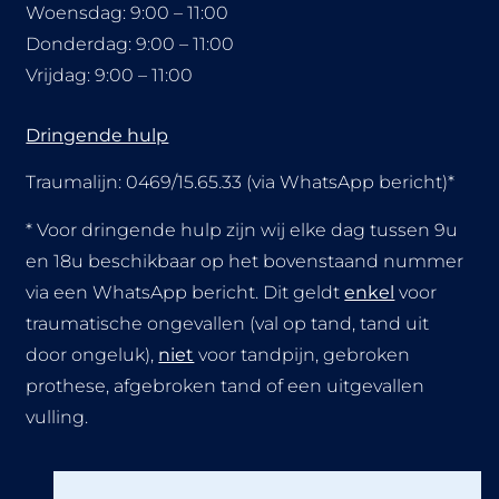
Woensdag: 9:00 – 11:00
Donderdag: 9:00 – 11:00
Vrijdag: 9:00 – 11:00
Dringende hulp
Traumalijn:
0469/15.65.33 (via WhatsApp bericht)*
* Voor dringende hulp zijn wij elke dag tussen 9u
en 18u beschikbaar op het bovenstaand nummer
via een WhatsApp bericht. Dit geldt
enkel
voor
traumatische ongevallen (val op tand, tand uit
door ongeluk),
niet
voor tandpijn, gebroken
prothese, afgebroken tand of een uitgevallen
vulling.