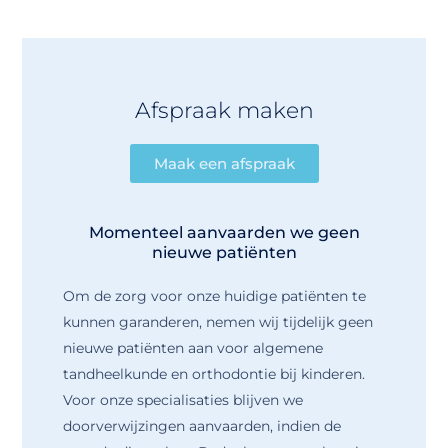
Afspraak maken
Maak een afspraak
Momenteel aanvaarden we geen
nieuwe patiënten
Om de zorg voor onze huidige patiënten te
kunnen garanderen, nemen wij tijdelijk geen
nieuwe patiënten aan voor algemene
tandheelkunde en orthodontie bij kinderen.
Voor onze specialisaties blijven we
doorverwijzingen aanvaarden, indien de