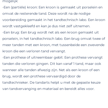
mogelijk:
-Een (partiële) kroon: Een kroon is gemaakt uit porselein en
omvat de resterende tand. Deze wordt na de nodige
voorbereiding gemaakt in het tandtechnisch labo. Een kroon
wordt vastgekleefd en kan je dus niet zelf uitnemen.
-Een brug: Een brug wordt net als een kroon gemaakt uit
porselein, in het tandtechnisch labo. Een brug omvat twee of
meer tanden met een kroon, met tussenbeide een zwevende
kroon die een verloren tand vervangt.
-Een prothese of uitneembaar gebit: Een prothese vervangt
tanden die verloren gingen. Dit kan vanaf 1 tand, maar ook
wanneer alle tanden afwezig zijn. Net als een kroon of een
brug, wordt een prothese vervaardigd door de
tandtechnieker. De tandarts helpt u met de gepaste keuze
van tandvervanging en materiaal en bereidt alles voor.