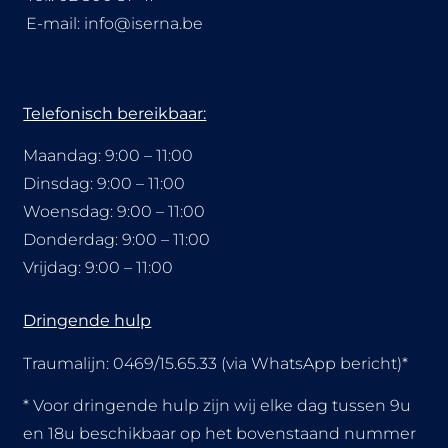
E-mail:
info@iserna.be
Telefonisch bereikbaar:
Maandag: 9:00 – 11:00
Dinsdag: 9:00 – 11:00
Woensdag: 9:00 – 11:00
Donderdag: 9:00 – 11:00
Vrijdag: 9:00 – 11:00
Dringende hulp
Traumalijn:
0469/15.65.33 (via WhatsApp bericht)*
* Voor dringende hulp zijn wij elke dag tussen 9u
en 18u beschikbaar op het bovenstaand nummer