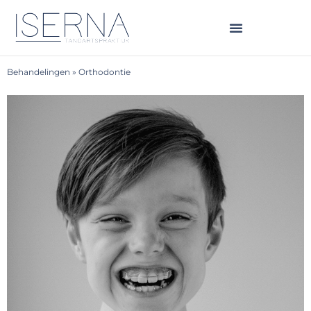
Behandelingen
»
Orthodontie