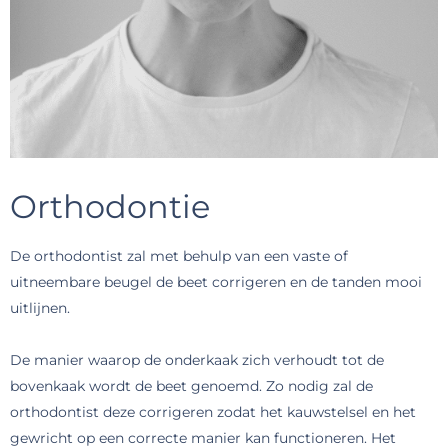
Orthodontie
De orthodontist zal met behulp van een vaste of
uitneembare beugel de beet corrigeren en de tanden mooi
uitlijnen.
De manier waarop de onderkaak zich verhoudt tot de
bovenkaak wordt de beet genoemd. Zo nodig zal de
orthodontist deze corrigeren zodat het kauwstelsel en het
gewricht op een correcte manier kan functioneren. Het