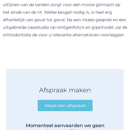
uitlijnen van de tanden zorgt voor een mooie glimlach op
het einde van de rit. Welke beugel nodig is, is heel erg
afhankelijk van geval tot geval. Na een intake gesprek en een
uitgebreide casestudie op röntgenfoto’s en gipsmodel, zal de
orthodontiste de voor u relevante alternatieven voorleggen
Afspraak maken
Maak een afspraak
Momenteel aanvaarden we geen